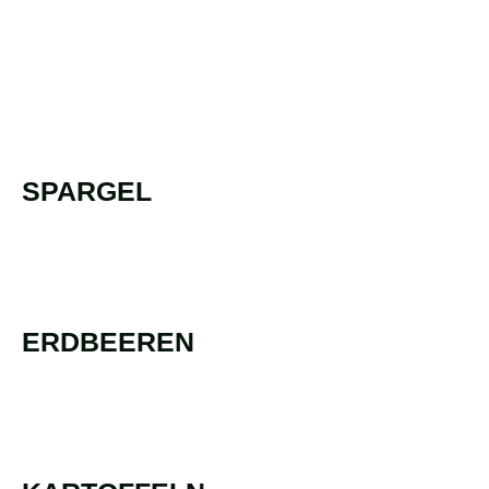
SPARGEL
ERDBEEREN