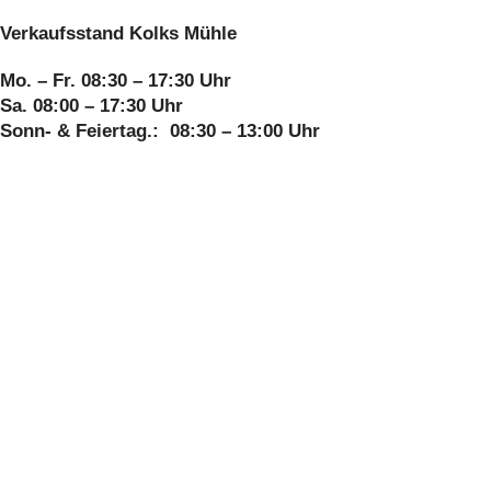
Verkaufsstand Kolks Mühle
Mo. – Fr. 08:30 – 17:30 Uhr
Sa. 08:00 – 17:30 Uhr
Sonn- & Feiertag.: 08:30 – 13:00 Uhr