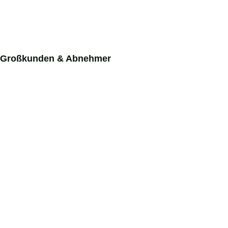
Großkunden
&
Abnehmer