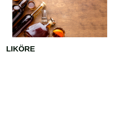
LIKÖRE