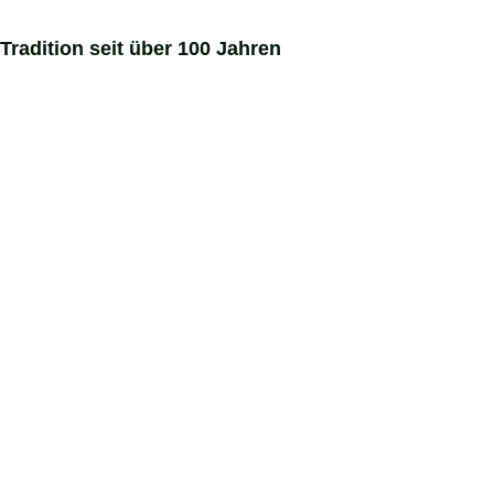
Tradition
seit
über
100
Jahren