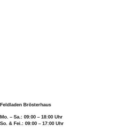
Feldladen Brösterhaus
Mo. – Sa.: 09:00 – 18:00 Uhr
So. & Fei.: 09:00 – 17:00 Uhr