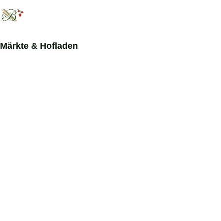
Märkte
&
Hofladen