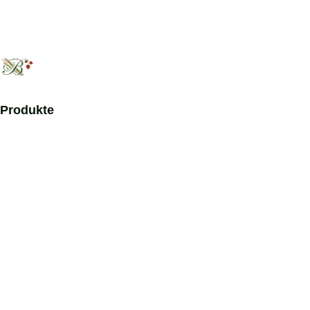
Produkte